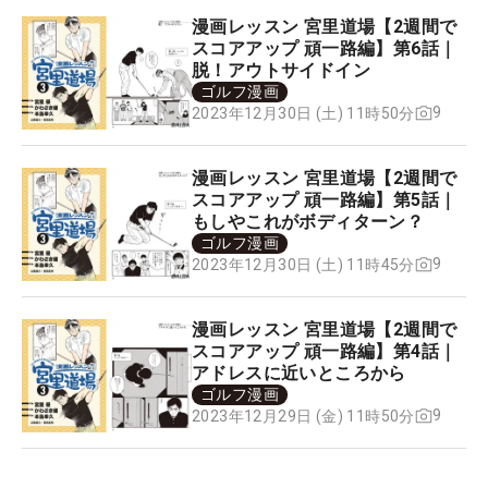
漫画レッスン 宮里道場【2週間で
スコアアップ 頑一路編】第6話｜
脱！アウトサイドイン
ゴルフ漫画
9
2023年12月30日 (土) 11時50分
漫画レッスン 宮里道場【2週間で
スコアアップ 頑一路編】第5話｜
もしやこれがボディターン？
ゴルフ漫画
9
2023年12月30日 (土) 11時45分
漫画レッスン 宮里道場【2週間で
スコアアップ 頑一路編】第4話｜
アドレスに近いところから
ゴルフ漫画
9
2023年12月29日 (金) 11時50分