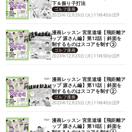
下＆振り子打法
ゴルフ漫画
9
2023年12月26日 (火) 11時45分
漫画レッスン 宮里道場【飛距離ア
ップ 源さん編】第12話｜斜面を
制するものはスコアを制す③
ゴルフ漫画
9
2023年12月25日 (月) 11時50分
漫画レッスン 宮里道場【飛距離ア
ップ 源さん編】第11話｜斜面を
制するものはスコアを制す②
ゴルフ漫画
9
2023年12月25日 (月) 11時45分
漫画レッスン 宮里道場【飛距離ア
ップ 源さん編】第10話｜斜面を