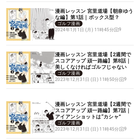
漫画レッスン 宮里道場【朝奈ゆう
な編】第1話｜ボックス型？
ゴルフ漫画
9
2024年1月1日 (月) 11時45分
漫画レッスン 宮里道場【2週間で
スコアアップ 頑一路編】第8話｜
美しくなければゴルフじゃない
ゴルフ漫画
9
2023年12月31日 (日) 11時50分
漫画レッスン 宮里道場【2週間で
スコアアップ 頑一路編】第7話｜
アイアンショットは“カシャ”
ゴルフ漫画
9
2023年12月31日 (日) 11時45分