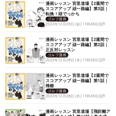
漫画レッスン 宮里道場【2週間で
スコアアップ 頑一路編】第3話｜
転換！頭でっかち
ゴルフ漫画
9
2023年12月29日 (金) 11時45分
漫画レッスン 宮里道場【2週間で
スコアアップ 頑一路編】第2話｜
正反対レッスン
ゴルフ漫画
9
2023年12月28日 (木) 11時50分
漫画レッスン 宮里道場【2週間で
スコアアップ 頑一路編】第1話｜
帰郷
ゴルフ漫画
9
2023年12月28日 (木) 11時45分
漫画レッスン 宮里道場【飛距離ア