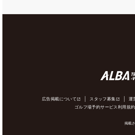
広告掲載について
スタッフ募集
運
ゴルフ場予約サービス利用規
掲載さ