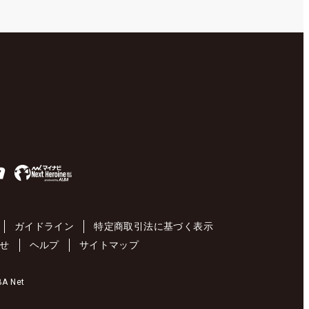
ガイドライン
特定商取引法に基づく表示
せ
ヘルプ
サイトマップ
 Net