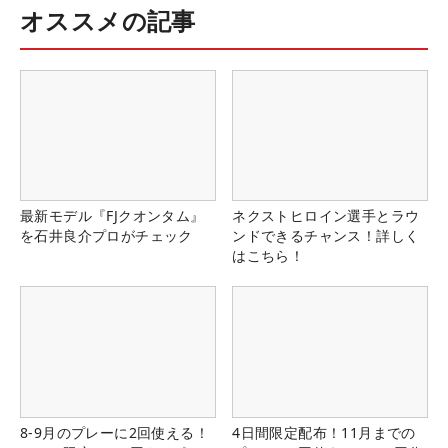
オススメの記事
最新モデル『FJクオンタム』
ネクストヒロイン選手とラウ
を石井良介プロがチェック
ンドできるチャンス！詳しく
はこちら！
8-9月のプレーに2回使える！
4日間限定配布！11月までの