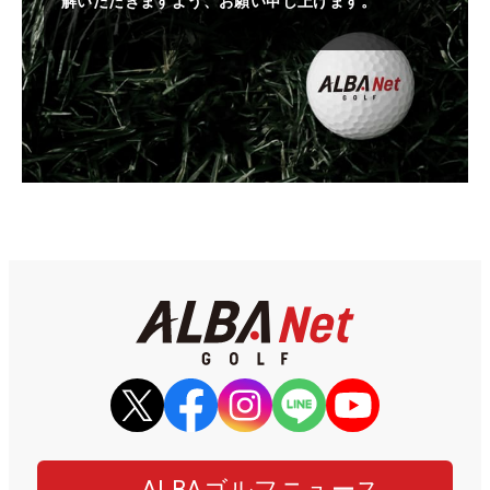
解いただきますよう、お願い申し上げます。
ALBAゴルフニュース