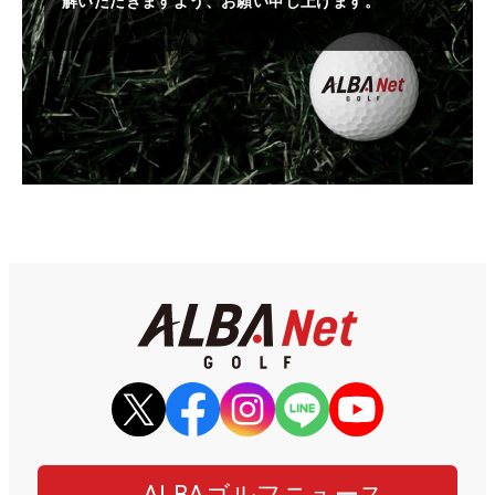
解いただきますよう、お願い申し上げます。
ALBAゴルフニュース