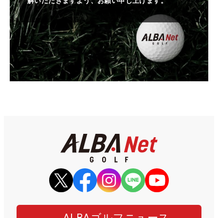
解いただきますよう、お願い申し上げます。
ALBAゴルフニュース