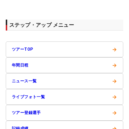
ステップ・アップ メニュー
→
ツアーTOP
→
年間日程
→
ニュース一覧
→
ライブフォト一覧
→
ツアー登録選手
→
記録成績