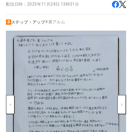
配信日時：
2025年11月24日 13時31分
#
黄アルム
ステップ・アップ