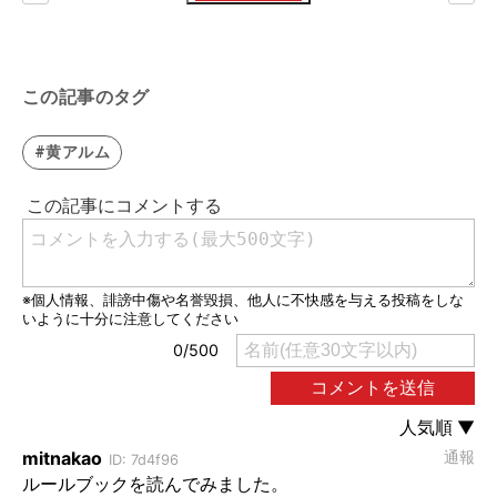
この記事のタグ
#黄アルム