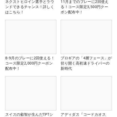
ネクストヒロイン選手とラウ
11月までのプレーに2回使え
ンドできるチャンス！詳しく
る！コース限定3,500円クー
はこちら！
ポン配布中！
8-9月のプレーに2回使える！
プロギアの「4層フェース」が
コース限定2,000円クーポン
切り開く高初速ドライバーの
配布中！
新時代
スイスの叡智が生んだTPTシ
アディダス『コードカオス