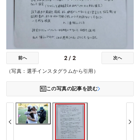
2
/
2
前へ
次へ
（写真：選手インスタグラムから引用）
この写真の記事を読む