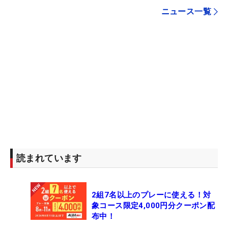
ニュース一覧
読まれています
2組7名以上のプレーに使える！対
象コース限定4,000円分クーポン配
布中！