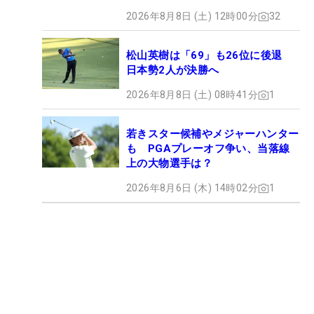
2026年8月8日 (土) 12時00分
32
松山英樹は「69」も26位に後退
日本勢2人が決勝へ
2026年8月8日 (土) 08時41分
1
若きスター候補やメジャーハンター
も PGAプレーオフ争い、当落線
上の大物選手は？
2026年8月6日 (木) 14時02分
1