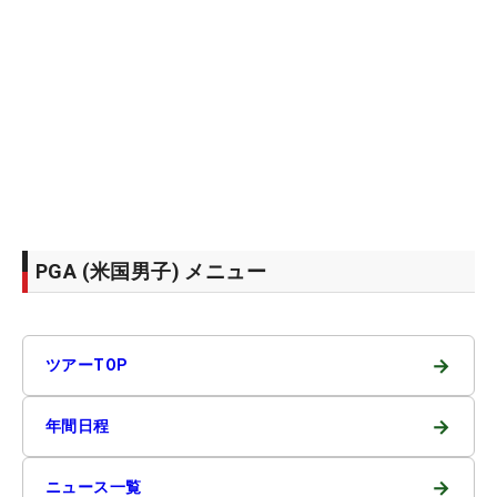
PGA (米国男子) メニュー
→
ツアーTOP
→
年間日程
→
ニュース一覧