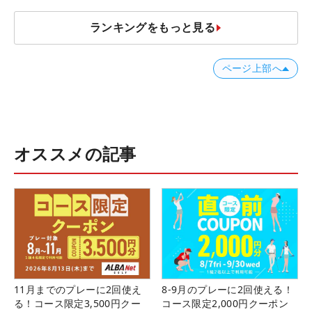
ランキングをもっと見る
ページ上部へ
オススメの記事
11月までのプレーに2回使え
8-9月のプレーに2回使える！
る！コース限定3,500円クー
コース限定2,000円クーポン