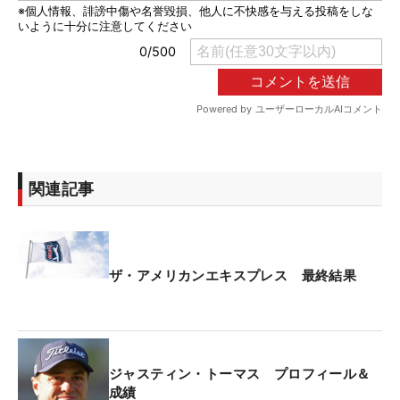
関連記事
ザ・アメリカンエキスプレス 最終結果
ジャスティン・トーマス プロフィール＆
成績