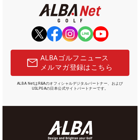
ALBAゴルフニュース
メルマガ登録はこちら
ALBA NetはR&Aのオフィシャルデジタルパートナー、および
USLPGAの日本公式サイトパートナーです。