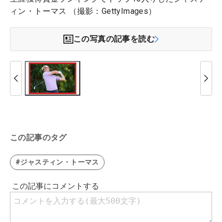
ィン・トーマス （撮影：GettyImages）
この写真の記事を読む
この記事のタグ
#ジャスティン・トーマス