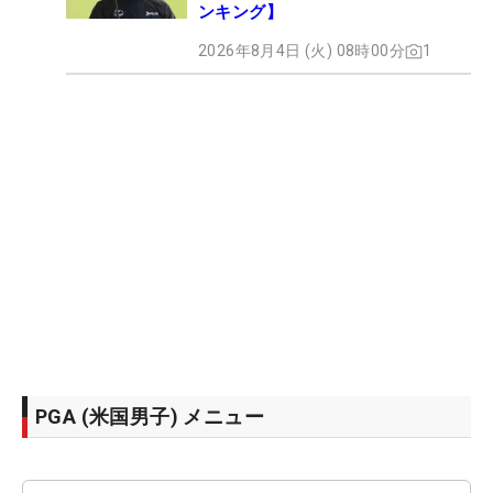
ンキング】
2026年8月4日 (火) 08時00分
1
PGA (米国男子) メニュー