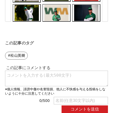
この記事のタグ
#松山英樹