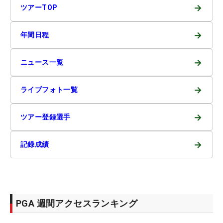
→
ツアーTOP
→
年間日程
→
ニュース一覧
→
ライブフォト一覧
→
ツアー登録選手
→
記録成績
PGA 週間アクセスランキング