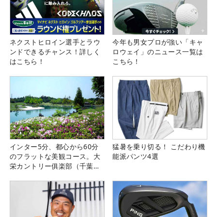
ネクストヒロイン選手とラウ
今年も男女プロが強い「キャ
ンドできるチャンス！詳しく
ロウェイ」のニュース一覧は
はこちら！
こちら！
インター5分、都心から60分
猛暑を乗り切る！ こだわり機
のフラットな美観コース。大
能派パンツ4選
栄カントリー俱楽部（千葉
県）