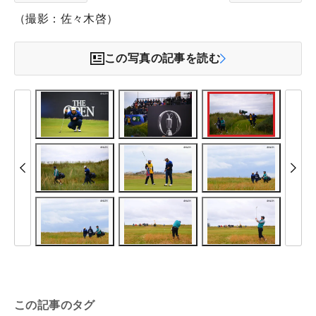
（撮影：佐々木啓）
この写真の記事を読む
この記事のタグ