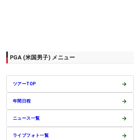
PGA (米国男子) メニュー
→
ツアーTOP
→
年間日程
→
ニュース一覧
→
ライブフォト一覧