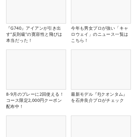
『G740』アイアンが引き出
今年も男女プロが強い「キャ
す“反則級”の寛容性と飛びは
ロウェイ」のニュース一覧は
本当だった！
こちら！
8-9月のプレーに2回使える！
最新モデル『FJクオンタム』
コース限定2,000円クーポン
を石井良介プロがチェック
配布中！