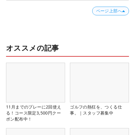
ページ上部へ
オススメの記事
11月までのプレーに2回使え
ゴルフの熱狂を、つくる仕
る！コース限定3,500円クー
事。｜スタッフ募集中
ポン配布中！