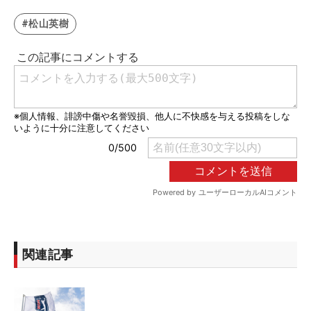
#松山英樹
関連記事