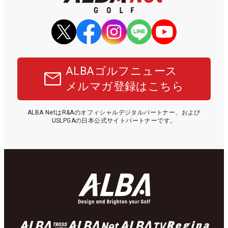
ALBAゴルフニュース
メルマガ登録はこちら
ALBA NetはR&Aのオフィシャルデジタルパートナー、および
USLPGAの日本公式サイトパートナーです。