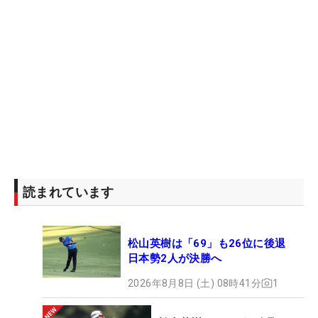
読まれています
松山英樹は「69」も26位に後退
日本勢2人が決勝へ
2026年8月8日 (土) 08時41分
1