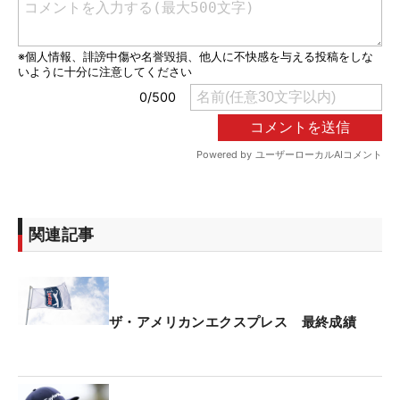
関連記事
ザ・アメリカンエクスプレス 最終成績