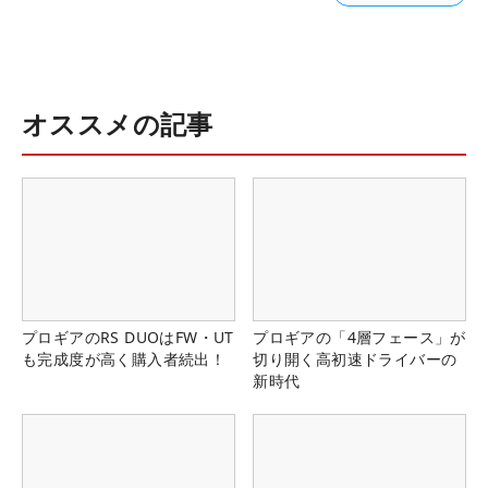
オススメの記事
プロギアのRS DUOはFW・UT
プロギアの「4層フェース」が
も完成度が高く購入者続出！
切り開く高初速ドライバーの
新時代