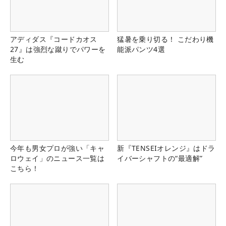
アディダス『コードカオス
猛暑を乗り切る！ こだわり機
27』は強烈な蹴りでパワーを
能派パンツ4選
生む
今年も男女プロが強い「キャ
新『TENSEIオレンジ』はドラ
ロウェイ」のニュース一覧は
イバーシャフトの“最適解”
こちら！