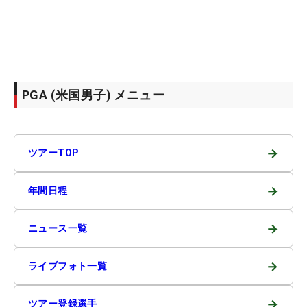
PGA (米国男子) メニュー
→
ツアーTOP
→
年間日程
→
ニュース一覧
→
ライブフォト一覧
→
ツアー登録選手