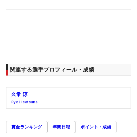
関連する選手プロフィール・成績
久常 涼
Ryo Hisatsune
賞金ランキング
年間日程
ポイント・成績