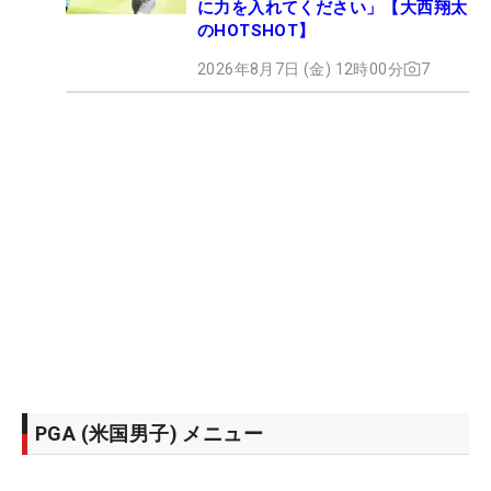
に力を入れてください」【大西翔太
のHOTSHOT】
2026年8月7日 (金) 12時00分
7
PGA (米国男子) メニュー