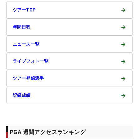
→
ツアーTOP
→
年間日程
→
ニュース一覧
→
ライブフォト一覧
→
ツアー登録選手
→
記録成績
PGA 週間アクセスランキング