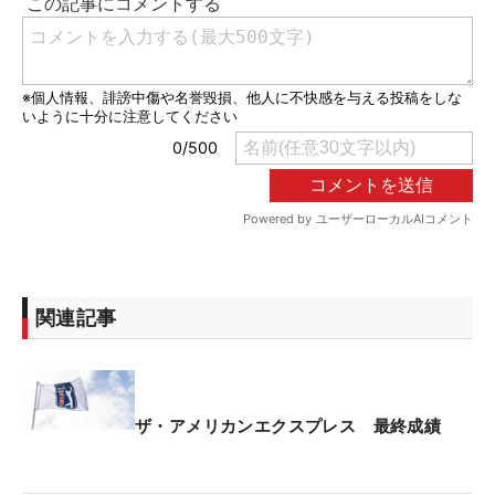
関連記事
ザ・アメリカンエクスプレス 最終成績