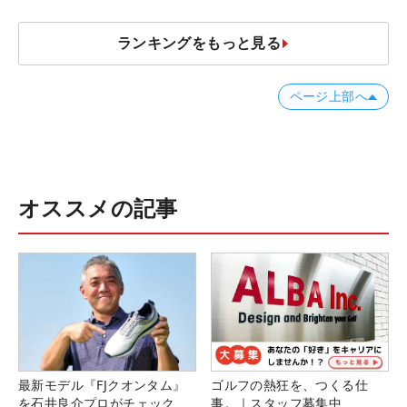
ランキングをもっと見る
ページ上部へ
オススメの記事
最新モデル『FJクオンタム』
ゴルフの熱狂を、つくる仕
を石井良介プロがチェック
事。｜スタッフ募集中