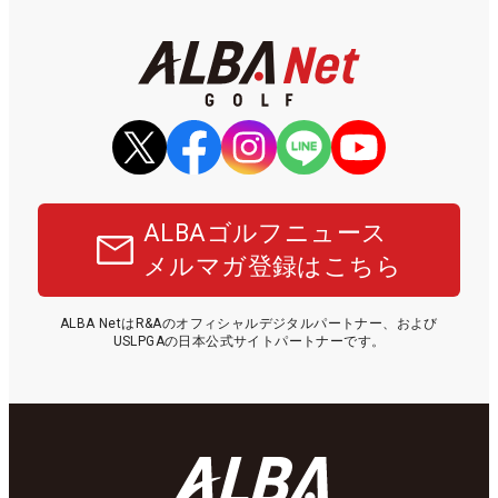
ALBAゴルフニュース
メルマガ登録はこちら
ALBA NetはR&Aのオフィシャルデジタルパートナー、および
USLPGAの日本公式サイトパートナーです。