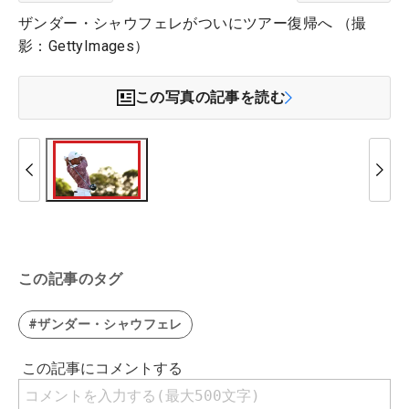
ザンダー・シャウフェレがついにツアー復帰へ （撮
影：GettyImages）
この写真の記事を読む
この記事のタグ
#ザンダー・シャウフェレ