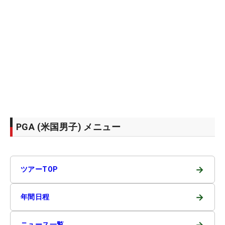
PGA (米国男子) メニュー
→
ツアーTOP
→
年間日程
→
ニュース一覧