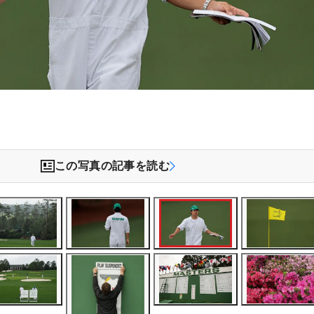
この写真の記事を読む