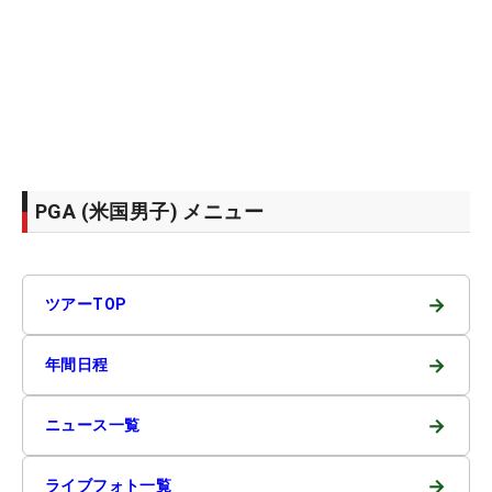
PGA (米国男子) メニュー
→
ツアーTOP
→
年間日程
→
ニュース一覧
→
ライブフォト一覧