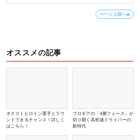
ページ上部へ
オススメの記事
ネクストヒロイン選手とラウ
プロギアの「4層フェース」が
ンドできるチャンス！詳しく
切り開く高初速ドライバーの
はこちら！
新時代