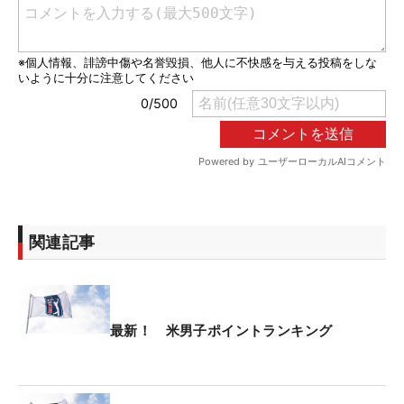
関連記事
最新！ 米男子ポイントランキング