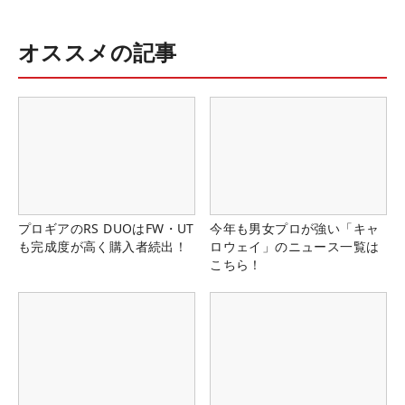
オススメの記事
プロギアのRS DUOはFW・UT
今年も男女プロが強い「キャ
も完成度が高く購入者続出！
ロウェイ」のニュース一覧は
こちら！