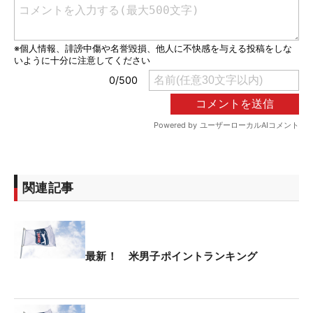
関連記事
最新！ 米男子ポイントランキング