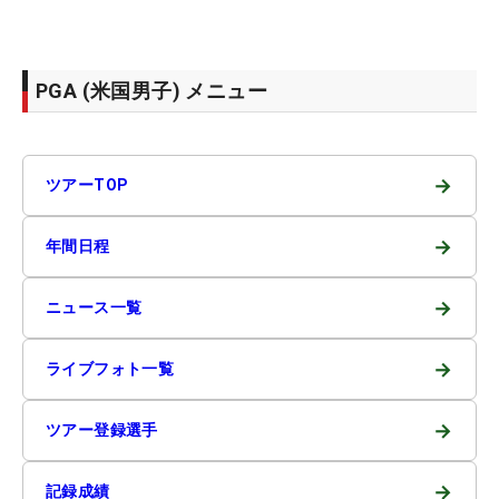
PGA (米国男子) メニュー
→
ツアーTOP
→
年間日程
→
ニュース一覧
→
ライブフォト一覧
→
ツアー登録選手
→
記録成績