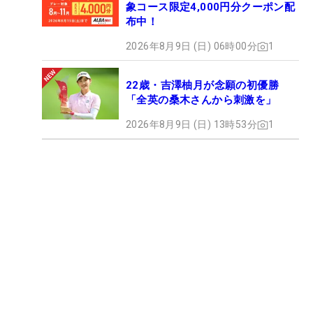
象コース限定4,000円分クーポン配
布中！
2026年8月9日 (日) 06時00分
1
22歳・吉澤柚月が念願の初優勝
「全英の桑木さんから刺激を」
2026年8月9日 (日) 13時53分
1