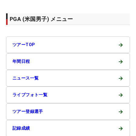
PGA (米国男子) メニュー
→
ツアーTOP
→
年間日程
→
ニュース一覧
→
ライブフォト一覧
→
ツアー登録選手
→
記録成績