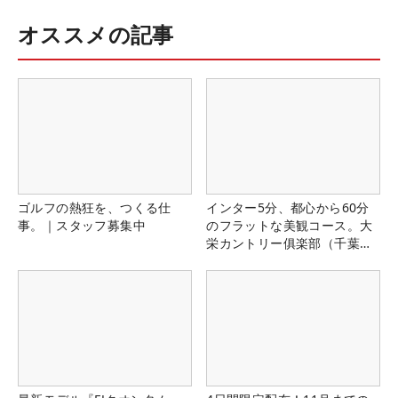
オススメの記事
ゴルフの熱狂を、つくる仕
インター5分、都心から60分
事。｜スタッフ募集中
のフラットな美観コース。大
栄カントリー俱楽部（千葉
県）