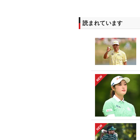
読まれています