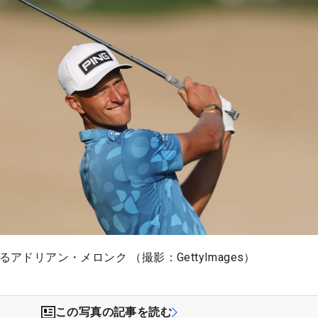
るアドリアン・メロンク （撮影：GettyImages）
この写真の記事を読む