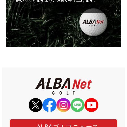
解いただきますよう、お願い申し上げます。
ALBAゴルフニュース