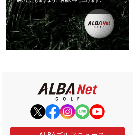
解いただきますよう、お願い申し上げます。
ALBAゴルフニュース