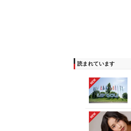
読まれています