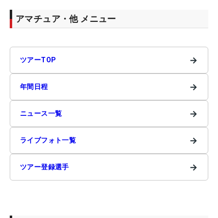
アマチュア・他 メニュー
→
ツアーTOP
→
年間日程
→
ニュース一覧
→
ライブフォト一覧
→
ツアー登録選手