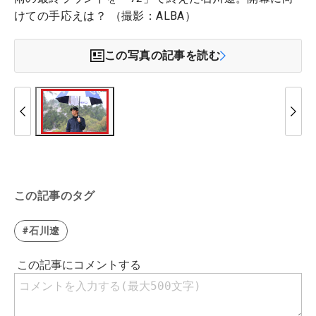
けての手応えは？ （撮影：ALBA）
この写真の記事を読む
この記事のタグ
#石川遼