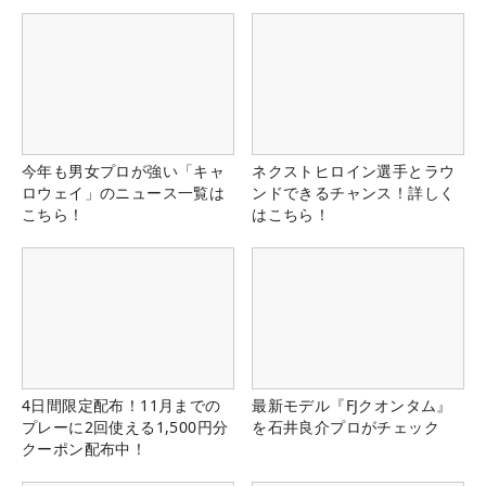
今年も男女プロが強い「キャ
ネクストヒロイン選手とラウ
ロウェイ」のニュース一覧は
ンドできるチャンス！詳しく
こちら！
はこちら！
4日間限定配布！11月までの
最新モデル『FJクオンタム』
プレーに2回使える1,500円分
を石井良介プロがチェック
クーポン配布中！