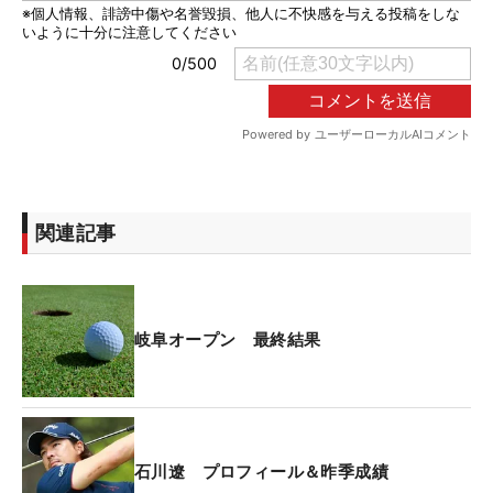
関連記事
岐阜オープン 最終結果
石川遼 プロフィール＆昨季成績