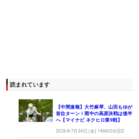
読まれています
【中間速報】大竹麻琴、山田もゆが
首位ターン！雨中の高原決戦は後半
へ【マイナビ ネクヒロ第9戦】
2026年7月24日 (金) 14時02分
2