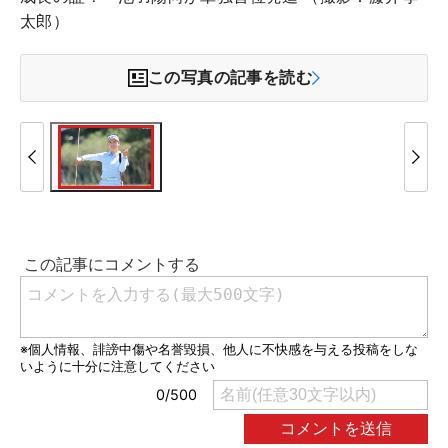
太郎）
この写真の記事を読む