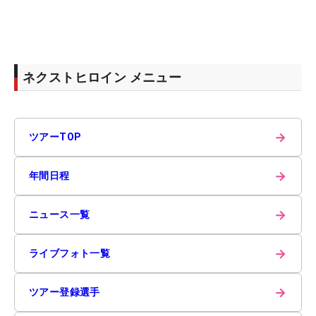
ネクストヒロイン メニュー
→
ツアーTOP
→
年間日程
→
ニュース一覧
→
ライブフォト一覧
→
ツアー登録選手