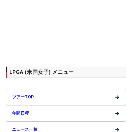
LPGA (米国女子) メニュー
→
ツアーTOP
→
年間日程
→
ニュース一覧