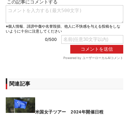
関連記事
米国女子ツアー 2024年開催日程