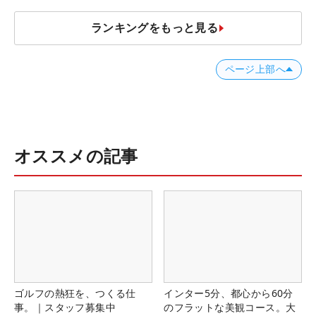
ランキングをもっと見る
ページ上部へ
オススメの記事
ゴルフの熱狂を、つくる仕
インター5分、都心から60分
事。｜スタッフ募集中
のフラットな美観コース。大