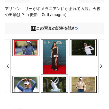
アリソン・リーがポメラニアンにかまれて入院。今後
の出場は？ （撮影：GettyImages）
この写真の記事を読む