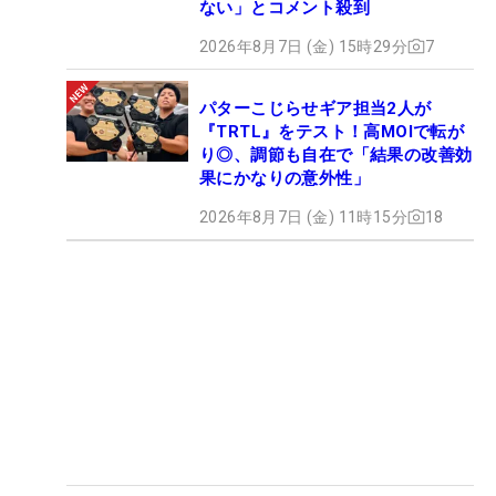
ない」とコメント殺到
2026年8月7日 (金) 15時29分
7
パターこじらせギア担当2人が
『TRTL』をテスト！高MOIで転が
り◎、調節も自在で「結果の改善効
果にかなりの意外性」
2026年8月7日 (金) 11時15分
18