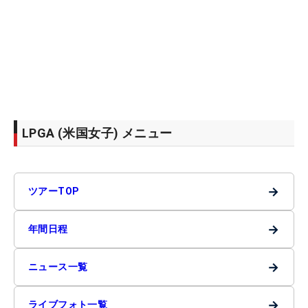
LPGA (米国女子) メニュー
→
ツアーTOP
→
年間日程
→
ニュース一覧
→
ライブフォト一覧