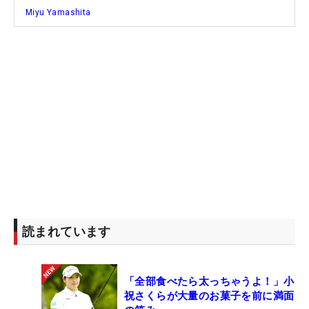
Miyu Yamashita
読まれています
「全部食べたら太っちゃうよ！」小
祝さくらが大量のお菓子を前に満面