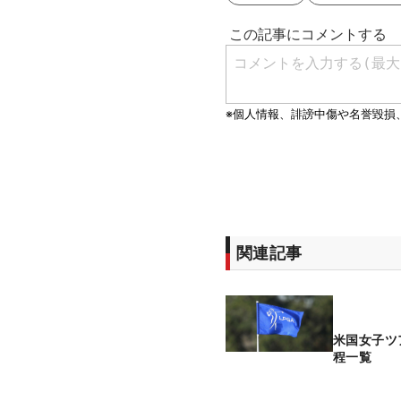
関連記事
米国女子ツ
程一覧