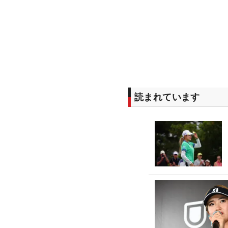
読まれています