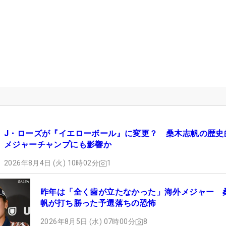
J・ローズが『イエローボール』に変更？ 桑木志帆の歴史
メジャーチャンプにも影響か
2026年8月4日 (火) 10時02分
1
昨年は「全く歯が立たなかった」海外メジャー 
帆が打ち勝った予選落ちの恐怖
2026年8月5日 (水) 07時00分
8