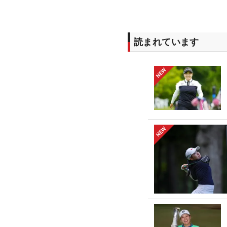
読まれています