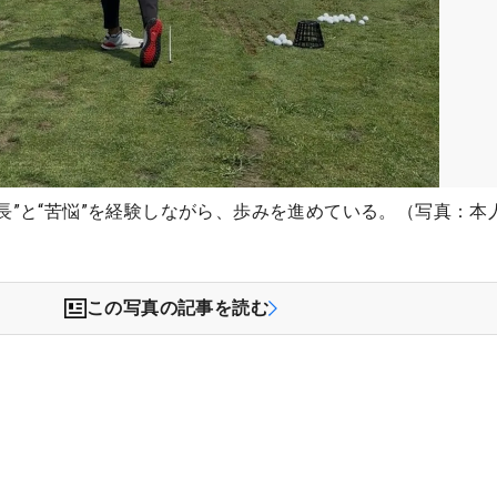
長”と“苦悩”を経験しながら、歩みを進めている。（写真：本
この写真の記事を読む