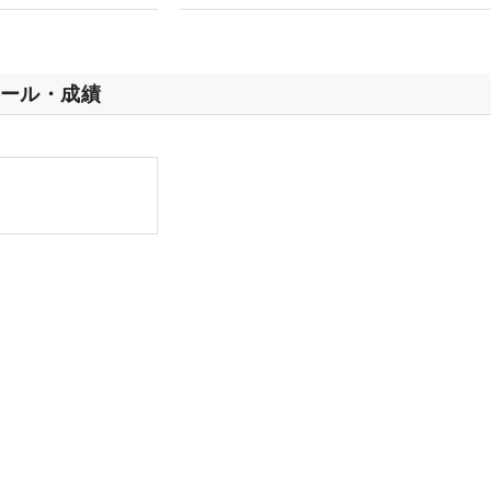
ール・成績