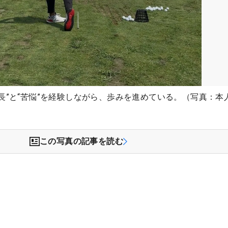
長”と“苦悩”を経験しながら、歩みを進めている。（写真：本
この写真の記事を読む