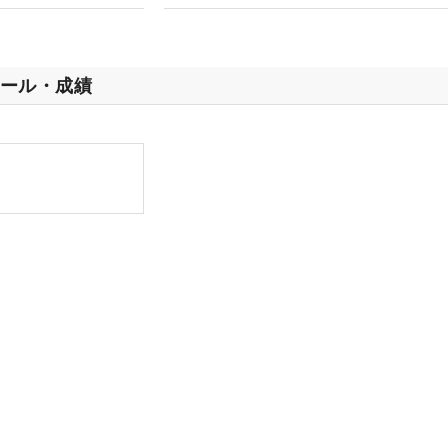
ール・成績