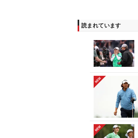
読まれています