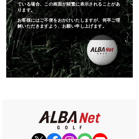
ている場合、この画面が頻繁に表示されることがあ
ります。
お客様にはご不便をおかけいたしますが、何卒ご理
解いただきますよう、お願い申し上げます。