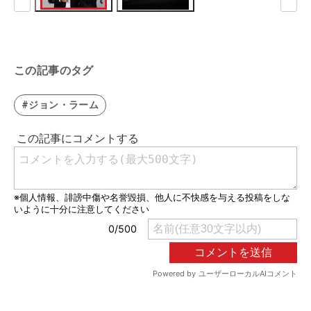
この記事のタグ
#ジョン・ラーム