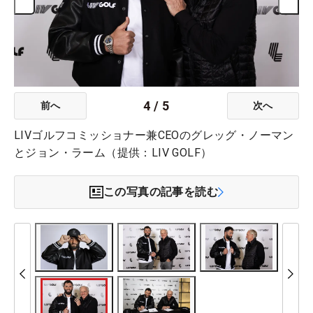
4
/
5
前へ
次へ
LIVゴルフコミッショナー兼CEOのグレッグ・ノーマン
とジョン・ラーム（提供：LIV GOLF）
この写真の記事を読む