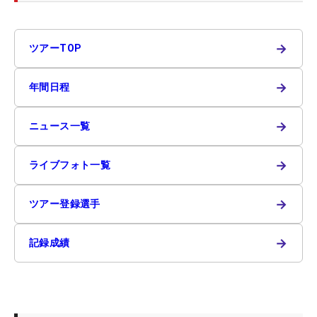
→
ツアーTOP
→
年間日程
→
ニュース一覧
→
ライブフォト一覧
→
ツアー登録選手
→
記録成績