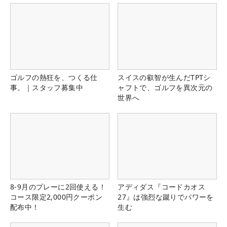
ゴルフの熱狂を、つくる仕
スイスの叡智が生んだTPTシ
事。｜スタッフ募集中
ャフトで、ゴルフを異次元の
世界へ
8-9月のプレーに2回使える！
アディダス『コードカオス
コース限定2,000円クーポン
27』は強烈な蹴りでパワーを
配布中！
生む