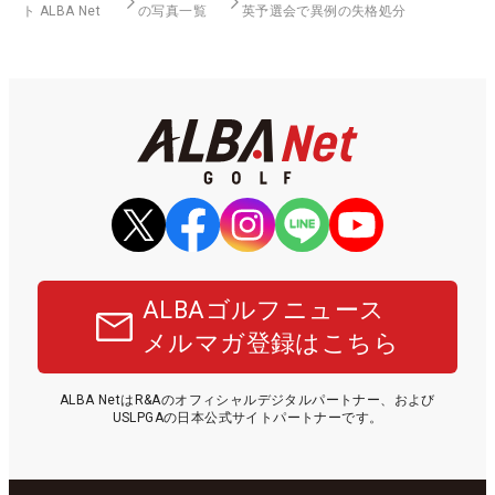
ト ALBA Net
の写真一覧
英予選会で異例の失格処分
ALBAゴルフニュース
メルマガ登録はこちら
ALBA NetはR&Aのオフィシャルデジタルパートナー、および
USLPGAの日本公式サイトパートナーです。