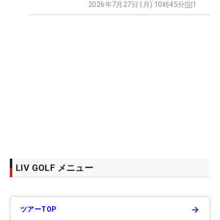
2026年7月27日 (月) 10時45分
1
LIV GOLF メニュー
→
ツアーTOP