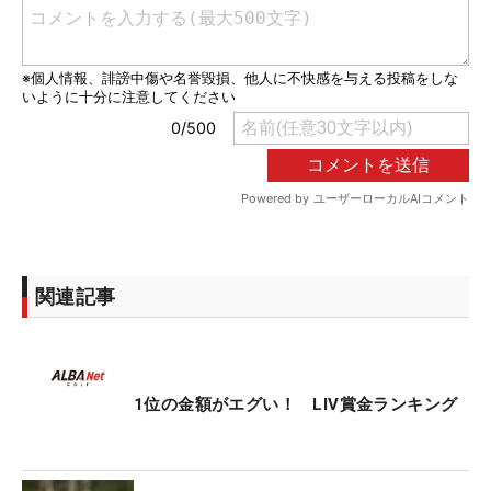
関連記事
1位の金額がエグい！ LIV賞金ランキング