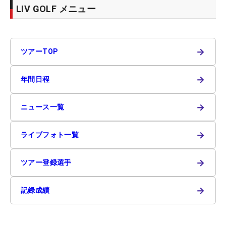
LIV GOLF メニュー
→
ツアーTOP
→
年間日程
→
ニュース一覧
→
ライブフォト一覧
→
ツアー登録選手
→
記録成績