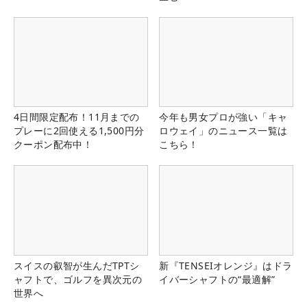
4日間限定配布！11月までの
今年も男女プロが強い「キャ
プレーに2回使える1,500円分
ロウェイ」のニュース一覧は
クーポン配布中！
こちら！
スイスの叡智が生んだTPTシ
新『TENSEIオレンジ』はドラ
ャフトで、ゴルフを異次元の
イバーシャフトの“最適解”
世界へ