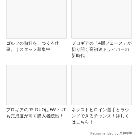
ゴルフの熱狂を、つくる仕
プロギアの「4層フェース」が
事。｜スタッフ募集中
切り開く高初速ドライバーの
新時代
プロギアのRS DUOはFW・UT
ネクストヒロイン選手とラウ
も完成度が高く購入者続出！
ンドできるチャンス！詳しく
はこちら！
Recommended by