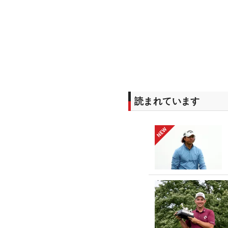
読まれています