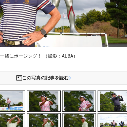
一緒にポージング！ （撮影：ALBA）
この写真の記事を読む