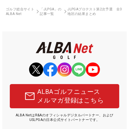
ゴルフ総合サイト
「JLPGA」の
JLPGAプロテスト第2次予選 全3
ALBA Net
記事一覧
地区の結果まとめ
ALBAゴルフニュース
メルマガ登録はこちら
ALBA NetはR&Aのオフィシャルデジタルパートナー、および
USLPGAの日本公式サイトパートナーです。