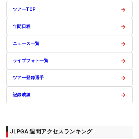
→
ツアーTOP
→
年間日程
→
ニュース一覧
→
ライブフォト一覧
→
ツアー登録選手
→
記録成績
JLPGA 週間アクセスランキング