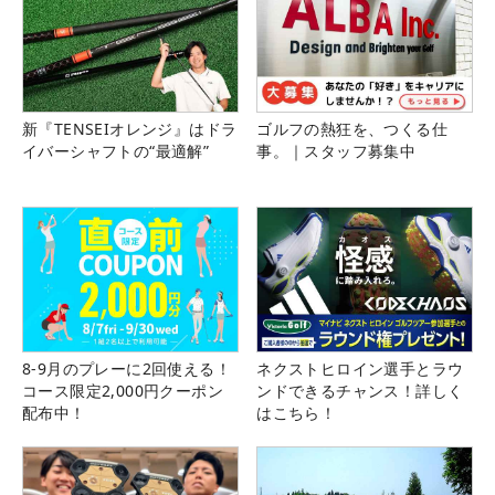
新『TENSEIオレンジ』はドラ
ゴルフの熱狂を、つくる仕
イバーシャフトの“最適解”
事。｜スタッフ募集中
8-9月のプレーに2回使える！
ネクストヒロイン選手とラウ
コース限定2,000円クーポン
ンドできるチャンス！詳しく
配布中！
はこちら！