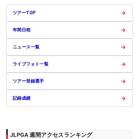
→
ツアーTOP
→
年間日程
→
ニュース一覧
→
ライブフォト一覧
→
ツアー登録選手
→
記録成績
JLPGA 週間アクセスランキング