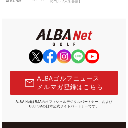
ALBA Net
のゴルフ未来会議】
ALBAゴルフニュース
メルマガ登録はこちら
ALBA NetはR&Aのオフィシャルデジタルパートナー、および
USLPGAの日本公式サイトパートナーです。