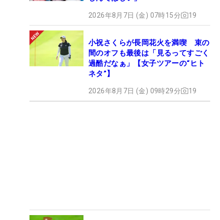
2026年8月7日 (金) 07時15分
19
小祝さくらが長岡花火を満喫 束の
間のオフも最後は「見るってすごく
過酷だなぁ」【女子ツアーの“ヒト
ネタ”】
2026年8月7日 (金) 09時29分
19