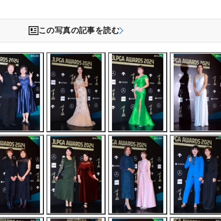
この写真の記事を読む