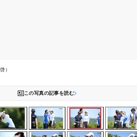
木啓）
この写真の記事を読む