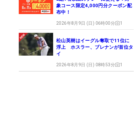
象コース限定4,000円分クーポン配
布中！
2026年8月9日 (日) 06時00分
1
松山英樹はイーグル奪取で11位に
浮上 ホスラー、ブレナンが首位タ
イ
2026年8月9日 (日) 08時53分
1