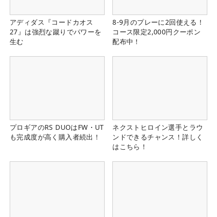
アディダス『コードカオス
8-9月のプレーに2回使える！
27』は強烈な蹴りでパワーを
コース限定2,000円クーポン
生む
配布中！
プロギアのRS DUOはFW・UT
ネクストヒロイン選手とラウ
も完成度が高く購入者続出！
ンドできるチャンス！詳しく
はこちら！