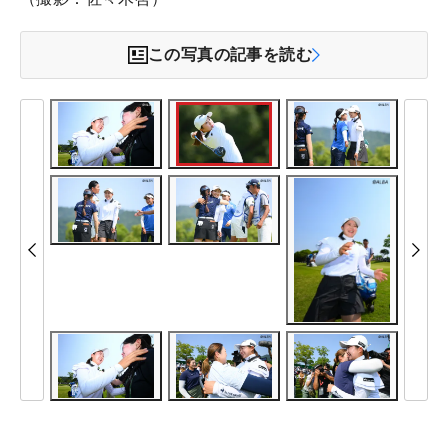
この写真の記事を読む