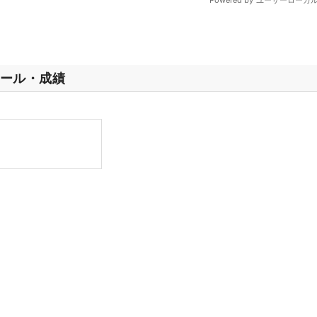
ール・成績