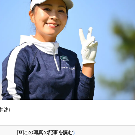
木啓）
この写真の記事を読む