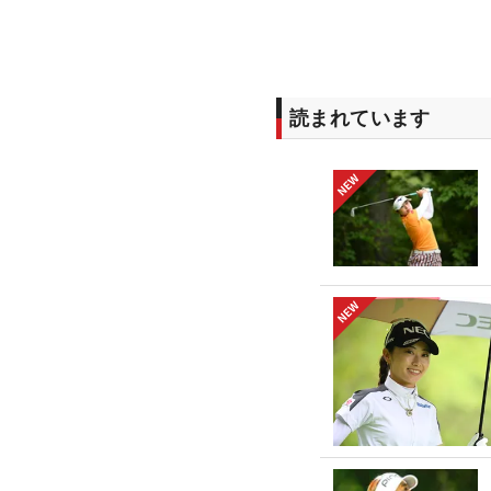
読まれています