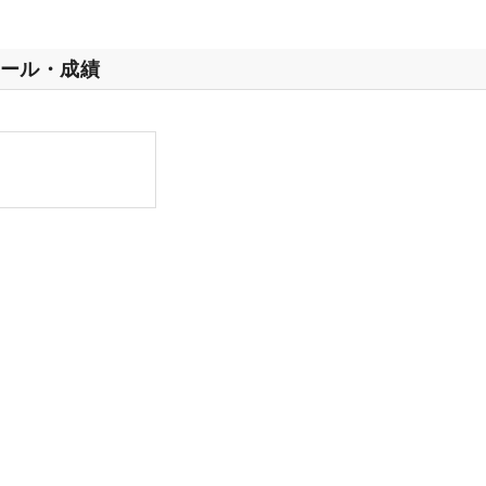
ール・成績