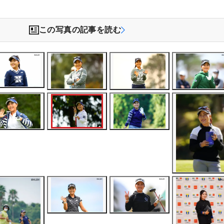
この写真の記事を読む