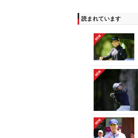
読まれています