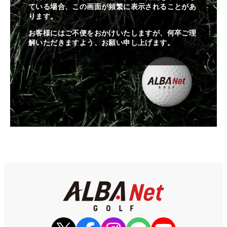
ている場合、この画面が頻繁に表示されることがあ
ります。
お客様にはご不便をおかけいたしますが、何卒ご理
解いただきますよう、お願い申し上げます。