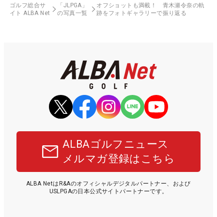
ゴルフ総合サ
「JLPGA」
オフショットも満載！ 青木瀬令奈の軌
イト ALBA Net
の写真一覧
跡をフォトギャラリーで振り返る
ALBAゴルフニュース
メルマガ登録はこちら
ALBA NetはR&Aのオフィシャルデジタルパートナー、および
USLPGAの日本公式サイトパートナーです。