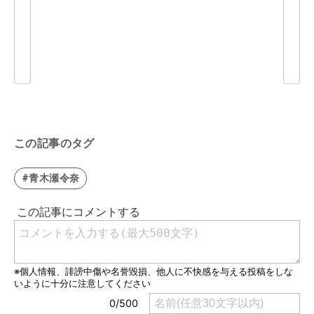
この記事のタグ
#青木瀬令奈