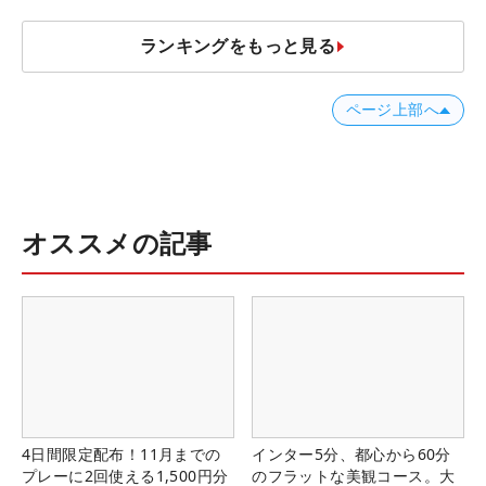
ランキングをもっと見る
ページ上部へ
オススメの記事
4日間限定配布！11月までの
インター5分、都心から60分
プレーに2回使える1,500円分
のフラットな美観コース。大