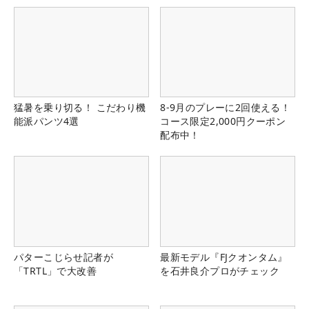
猛暑を乗り切る！ こだわり機
8-9月のプレーに2回使える！
能派パンツ4選
コース限定2,000円クーポン
配布中！
パターこじらせ記者が
最新モデル『FJクオンタム』
「TRTL」で大改善
を石井良介プロがチェック