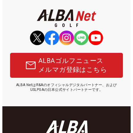
ALBAゴルフニュース
メルマガ登録はこちら
ALBA NetはR&Aのオフィシャルデジタルパートナー、および
USLPGAの日本公式サイトパートナーです。