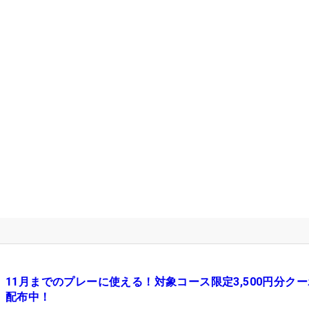
11月までのプレーに使える！対象コース限定3,500円分ク
配布中！