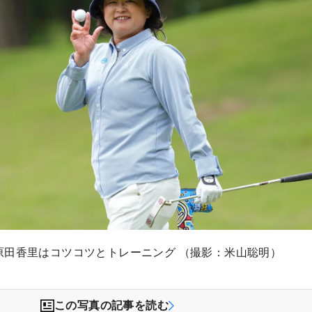
原田香里はコツコツとトレーニング （撮影：米山聡明）
この写真の記事を読む