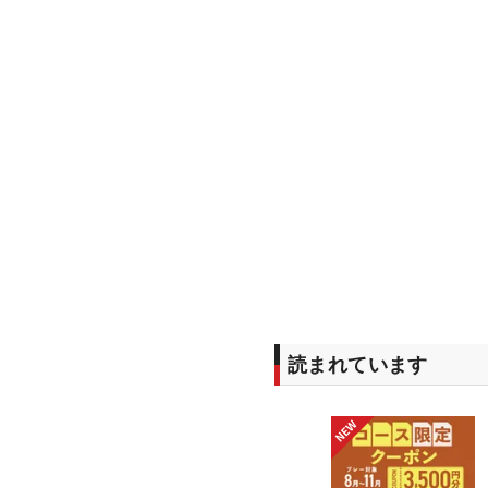
読まれています