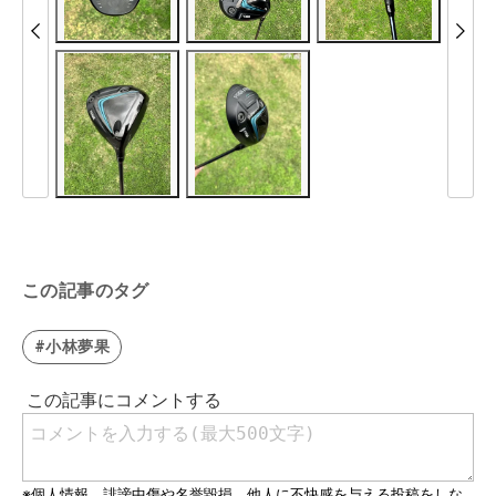
この記事のタグ
#小林夢果