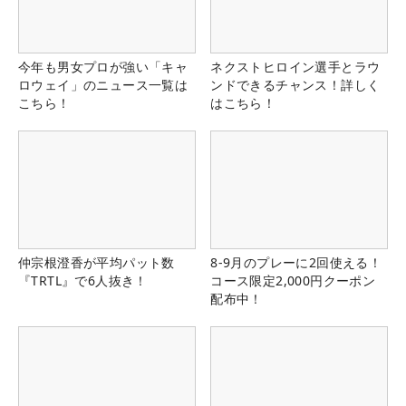
今年も男女プロが強い「キャ
ネクストヒロイン選手とラウ
ロウェイ」のニュース一覧は
ンドできるチャンス！詳しく
こちら！
はこちら！
仲宗根澄香が平均パット数
8-9月のプレーに2回使える！
『TRTL』で6人抜き！
コース限定2,000円クーポン
配布中！