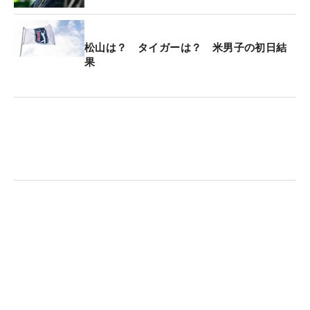
松山は？ タイガーは？ 米男子の初日結
果