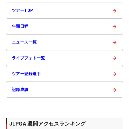
→
ツアーTOP
→
年間日程
→
ニュース一覧
→
ライブフォト一覧
→
ツアー登録選手
→
記録成績
JLPGA 週間アクセスランキング