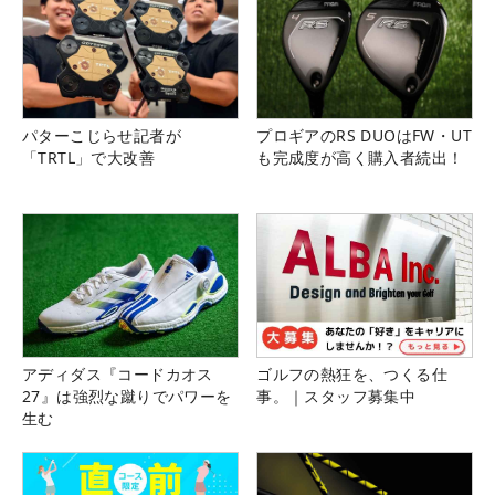
パターこじらせ記者が
プロギアのRS DUOはFW・UT
「TRTL」で大改善
も完成度が高く購入者続出！
アディダス『コードカオス
ゴルフの熱狂を、つくる仕
27』は強烈な蹴りでパワーを
事。｜スタッフ募集中
生む