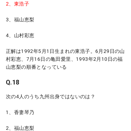
2、東浩子
3、福山恵梨
4、山村彩恵
正解は1992年5月1日生まれの東浩子。6月29日の山
村彩恵、7月16日の亀田愛里、1993年2月10日の福
山恵梨の順番となっている
Q.18
次の4人のうち九州出身ではないのは？
1、香妻琴乃
2、福山恵梨