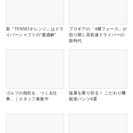
新『TENSEIオレンジ』はドラ
プロギアの「4層フェース」が
イバーシャフトの“最適解”
切り開く高初速ドライバーの
新時代
ゴルフの熱狂を、つくる仕
猛暑を乗り切る！ こだわり機
事。｜スタッフ募集中
能派パンツ4選