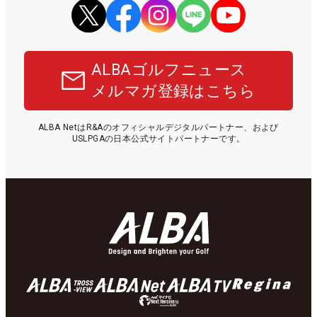
ALBAゴルフニュース
メルマガ登録はこちら
ALBA NetはR&Aのオフィシャルデジタルパートナー、および
USLPGAの日本公式サイトパートナーです。