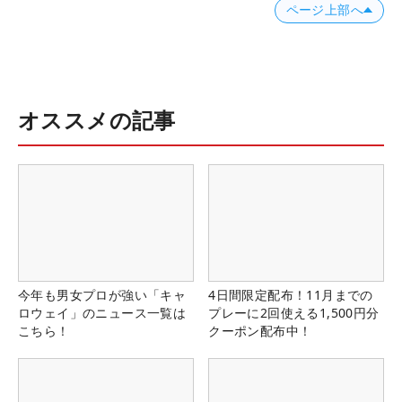
ページ上部へ
オススメの記事
今年も男女プロが強い「キャ
4日間限定配布！11月までの
ロウェイ」のニュース一覧は
プレーに2回使える1,500円分
こちら！
クーポン配布中！