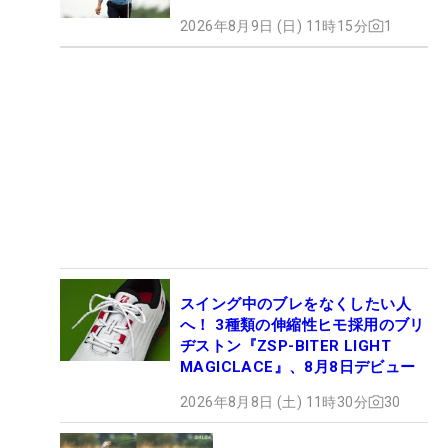
2026年8月9日 (日) 11時15分
1
スイング中のブレをなくしたい人
へ！ 3種類の伸縮性ヒモ採用のブリ
ヂストン『ZSP-BITER LIGHT
MAGICLACE』、8月8日デビュー
2026年8月8日 (土) 11時30分
30