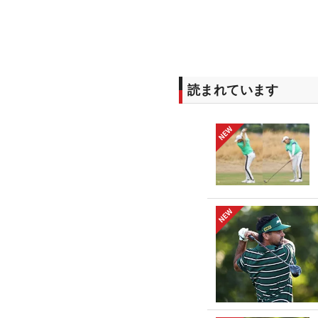
読まれています